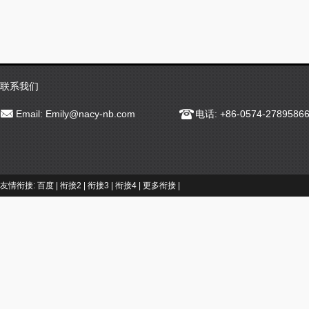
联系我们
Email:
Emily@nacy-nb.com
电话: +86-0574-2789586
友情衔接:
百度
|
衔接2
|
衔接3
|
衔接4
|
更多衔接
|