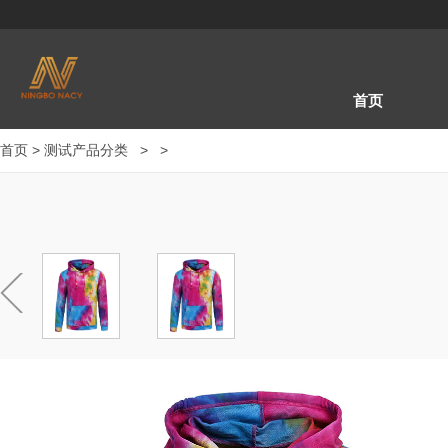
首页
首页
>
测试产品分类
>
>