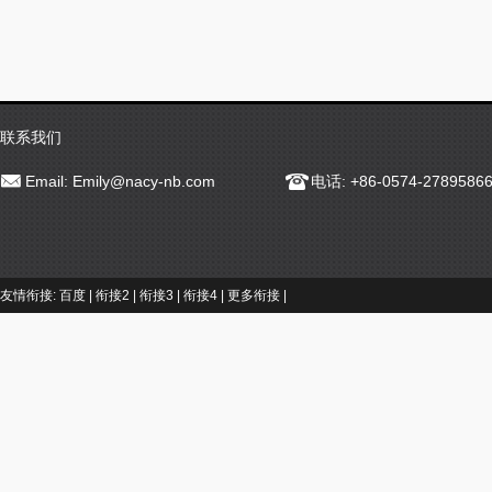
联系我们
Email:
Emily@nacy-nb.com
电话: +86-0574-2789586
友情衔接:
百度
|
衔接2
|
衔接3
|
衔接4
|
更多衔接
|